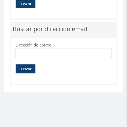
Buscar por dirección email
Dirección de correo