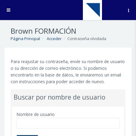
Salta al contenido principal
Panel lateral
Brown FORMACIÓN
Página Principal
Acceder
Contraseña olvidada
Para reajustar su contraseña, envíe su nombre de usuario
o su dirección de correo electrónico. Si podemos
encontrarlo en la base de datos, le enviaremos un email
con instrucciones para poder acceder de nuevo.
Buscar por nombre de usuario
Nombre de usuario